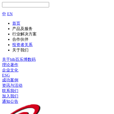
中
EN
首页
产品及服务
行业解决方案
合作伙伴
投资者关系
关于我们
关于blb百乐博数码
理论著作
企业文化
ESG
成功案例
资讯与活动
联系我们
加入我们
通知公告