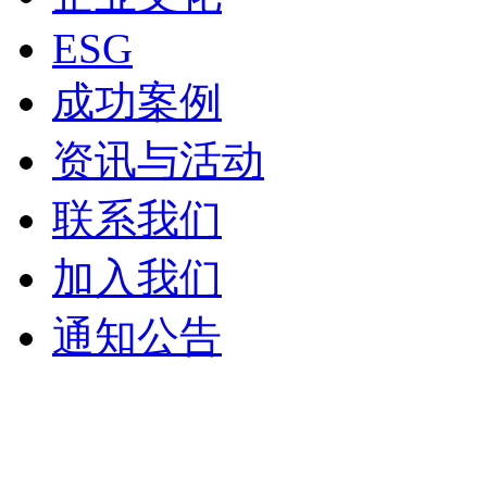
ESG
成功案例
资讯与活动
联系我们
加入我们
通知公告