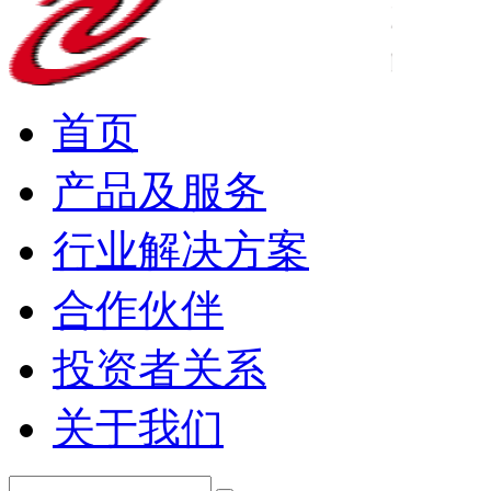
首页
产品及服务
行业解决方案
合作伙伴
投资者关系
关于我们