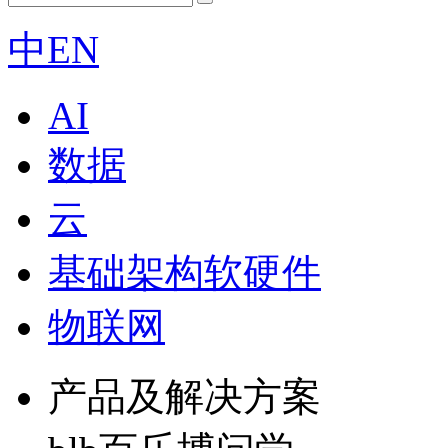
中
EN
AI
数据
云
基础架构软硬件
物联网
产品及解决方案