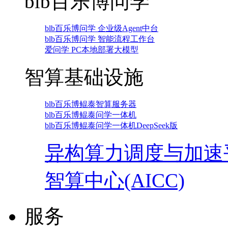
blb百乐博问学
blb百乐博问学 企业级Agent中台
blb百乐博问学 智能流程工作台
爱问学 PC本地部署大模型
智算基础设施
blb百乐博鲲泰智算服务器
blb百乐博鲲泰问学一体机
blb百乐博鲲泰问学一体机DeepSeek版
异构算力调度与加速
智算中心(AICC)
服务