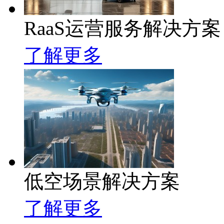
RaaS运营服务解决方案
了解更多
低空场景解决方案
了解更多