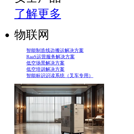
了解更多
物联网
智能制造线边搬运解决方案
RaaS运营服务解决方案
低空场景解决方案
低空培训解决方案
智能标识识读系统（叉车专用）