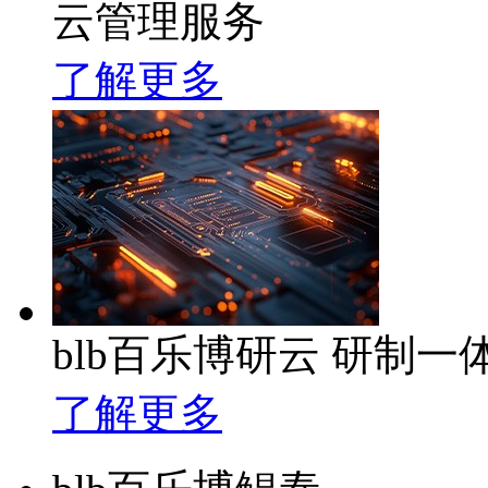
云管理服务
了解更多
blb百乐博研云 研制
了解更多