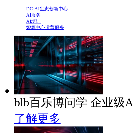
DC·AI生态创新中心
AI服务
AI培训
智算中心运营服务
blb百乐博问学 企业级A
了解更多